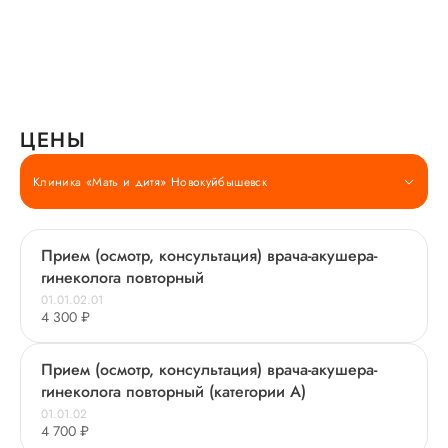
ЦЕНЫ
Клиника «Мать и дитя» Новокуйбышевск
Прием (осмотр, консультация) врача-акушера-
гинеколога повторный
01.01.02.01
4 300 ₽
Прием (осмотр, консультация) врача-акушера-
гинеколога повторный (категории А)
01.01.02
4 700 ₽