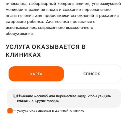
гинеколога, лабораторный контроль антител, ультразвуковой
мониторинг развития плода и создание персонального
плана лечения для профилактики осложнений и рождения
здорового ребенка. Диагностика проводится с
использованием современного высокоточного
оборудования.
УСЛУГА ОКАЗЫВАЕТСЯ В
КЛИНИКАХ
КАРТА
СПИСОК
Измените масштаб или переместите карту, чтобы увидеть
клиники в других городах
— услуга оказывается в данной клинике