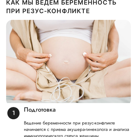
КАК МЫ ВЕДЕМ БЕРЕМЕННОСТЬ
ПРИ РЕЗУС-КОНФЛИКТЕ
Подготовка
Ведение беременности при резус-конфликте
начинается с приема акушера-гинеколога и анализа
иммунологического статуса женщины.