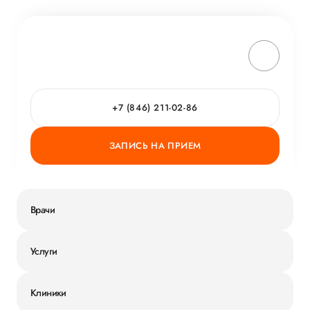
+7 (846) 211-02-86
ЗАПИСЬ НА ПРИЕМ
Врачи
Услуги
Клиники