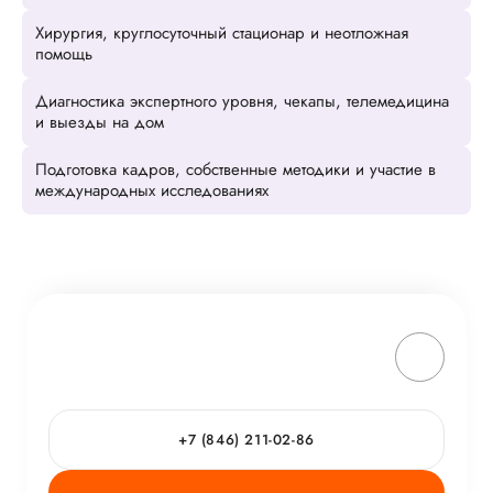
Хирургия, круглосуточный стационар и неотложная
помощь
Диагностика экспертного уровня, чекапы, телемедицина
и выезды на дом
Подготовка кадров, собственные методики и участие в
международных исследованиях
+7 (846) 211-02-86