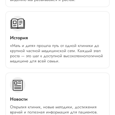
История
«Мать и дитя» прошла путь от одной клиники до
крупной частной медицинской сети. Каждый этап
роста — это шаг к доступной высокотехнологичной
медицине для всей семьи.
Новости
Открытия клиник, новые методики, достижения
врачей и полезная информация для пациентов.