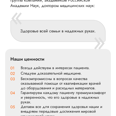
Группы компаний, академиком Российской
«
Академии Наук, доктором медицинских наук:
»
Здоровье всей семьи в надежных руках.
Наши ценности
Всегда действуем в интересах пациента.
01
Следуем доказательной медицине.
02
Бескомпромиссны в вопросах качества
03
оказываемой помощи от квалификации врачей
до оборудования и расходных материалов.
Гарантируем каждому пациенту премиум-комфорт
04
и уверенность, что его здоровье в надежных
руках.
Делаем все для сохранения здоровья нации и
05
внедряем передовые достижения мировой