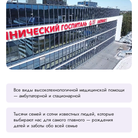
Все виды высокотехнологичной медицинской помощи
— амбулаторной и стационарной
Тысячи семей и сотни известных людей, которые
выбирают нас для самого главного — рождения
детей и заботы обо всей семье