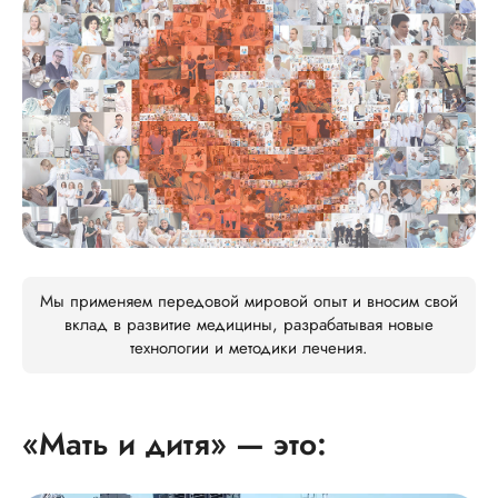
Мы применяем передовой мировой опыт и вносим свой
вклад в развитие медицины, разрабатывая новые
технологии и методики лечения.
«Мать и дитя» — это: