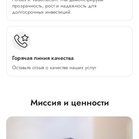
прозрачность, рост и надежность для
долгосрочных инвестиций.
Горячая линия качества
Оставьте отзыв о качестве наших услуг
Миссия и ценности