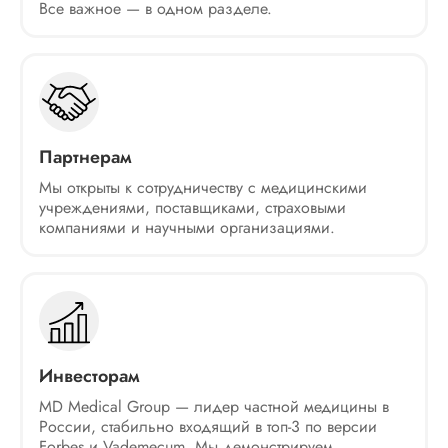
Все важное — в одном разделе.
Партнерам
Мы открыты к сотрудничеству с медицинскими
учреждениями, поставщиками, страховыми
компаниями и научными организациями.
Инвесторам
MD Medical Group — лидер частной медицины в
России, стабильно входящий в топ-3 по версии
Forbes и Vademecum. Мы демонстрируем