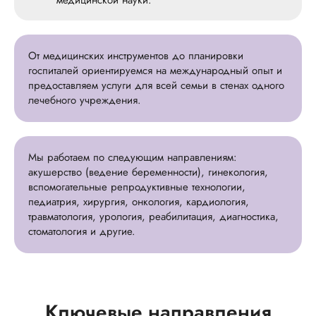
медицинской науки.
От медицинских инструментов до планировки
госпиталей ориентируемся на международный опыт и
предоставляем услуги для всей семьи в стенах одного
лечебного учреждения.
Мы работаем по следующим направлениям:
акушерство (ведение беременности), гинекология,
вспомогательные репродуктивные технологии,
педиатрия, хирургия, онкология, кардиология,
травматология, урология, реабилитация, диагностика,
стоматология и другие.
Ключевые направления