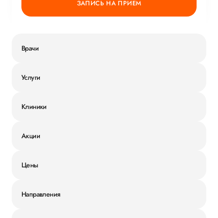
ЗАПИСЬ НА ПРИЕМ
Врачи
Услуги
Клиники
Акции
Цены
Направления