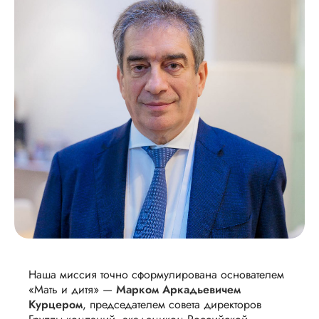
Наша миссия точно сформулирована основателем
«Мать и дитя» —
Марком Аркадьевичем
Курцером
, председателем совета директоров