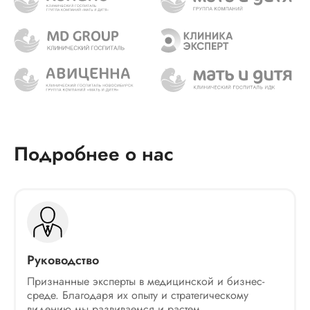
Подробнее о нас
Руководство
Признанные эксперты в медицинской и бизнес-
среде. Благодаря их опыту и стратегическому
видению мы развиваемся и растем.