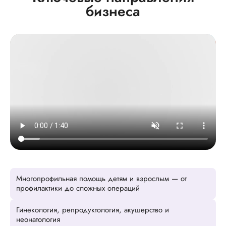
бизнеса
Многопрофильная помощь детям и взрослым — от
профилактики до сложных операций
Гинекология, репродуктология, акушерство и
неонатология