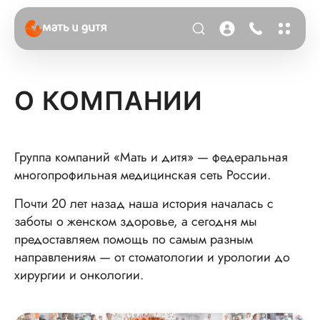
О КОМПАНИИ
Группа компаний «Мать и дитя» — федеральная
многопрофильная медицинская сеть России.
Почти 20 лет назад наша история началась с
заботы о женском здоровье, а сегодня мы
предоставляем помощь по самым разным
направлениям — от стоматологии и урологии до
хирургии и онкологии.