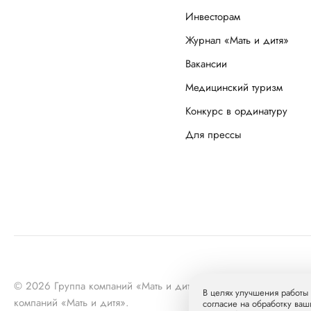
Инвесторам
Журнал «Мать и дитя»
Вакансии
Медицинский туризм
Конкурс в ординатуру
Для прессы
© 2026 Группа компаний «Мать и дитя» МКПАО «МД Медика
В целях улучшения работы 
компаний «Мать и дитя».
согласие на обработку ваш