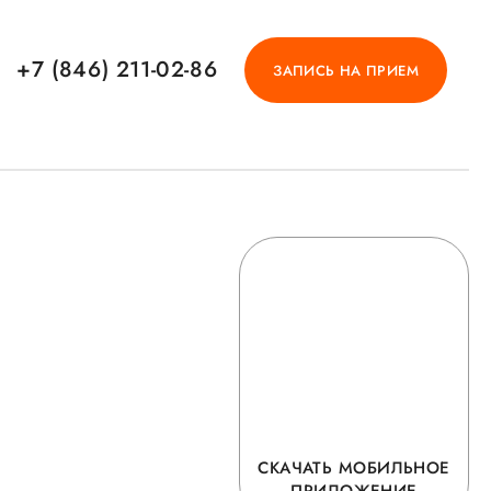
+7 (846) 211-02-86
ЗАПИСЬ НА ПРИЕМ
СКАЧАТЬ МОБИЛЬНОЕ