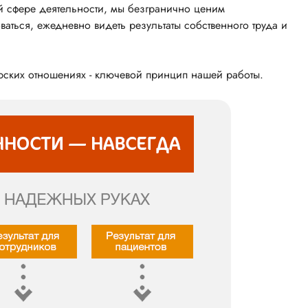
й сфере деятельности, мы безгранично ценим
ться, ежедневно видеть результаты собственного труда и
рских отношениях - ключевой принцип нашей работы.