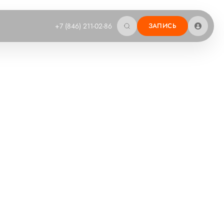
+7 (846) 211-02-86
ЗАПИСЬ