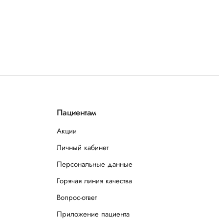
Пациентам
Акции
Личный кабинет
Персональные данные
Горячая линия качества
Вопрос-ответ
Приложение пациента