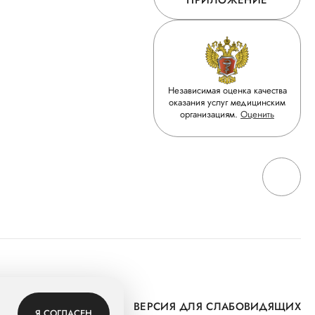
ПРИЛОЖЕНИЕ
Независимая оценка качества
оказания услуг медицинским
организациям.
Оценить
 Группу
ВЕРСИЯ ДЛЯ СЛАБОВИДЯЩИХ
Я СОГЛАСЕН