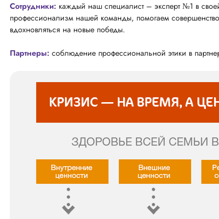
Сотрудники:
каждый наш специалист – эксперт №1 в свое
профессионализм нашей команды, помогаем совершенствова
вдохновляться на новые победы.
Партнеры:
соблюдение профессиональной этики в партне