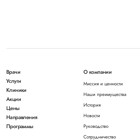
Врачи
О компании
Услуги
Миссия и ценности
Клиники
Наши преимущества
Акции
История
Цены
Новости
Направления
Программы
Руководство
Сотрудничество