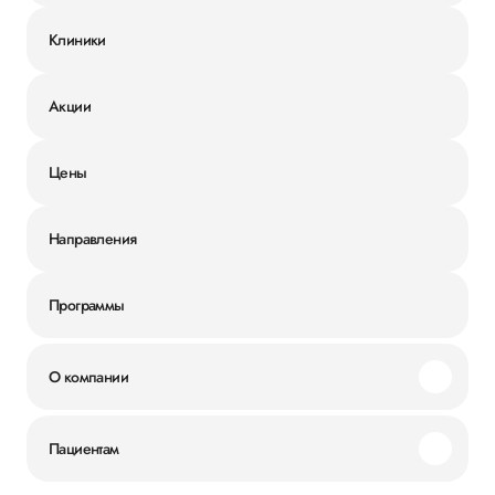
Клиники
Акции
Цены
Направления
Программы
О компании
Миссия и ценности
Пациентам
Наши преимущества