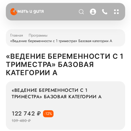
Главная
Программы
«Ведение беременности с 1 триместра» Базовая категории А
«ВЕДЕНИЕ БЕРЕМЕННОСТИ С 1
ТРИМЕСТРА» БАЗОВАЯ
КАТЕГОРИИ А
«ВЕДЕНИЕ БЕРЕМЕННОСТИ С 1
ТРИМЕСТРА» БАЗОВАЯ КАТЕГОРИИ А
122 742 ₽
-12%
139 480 ₽