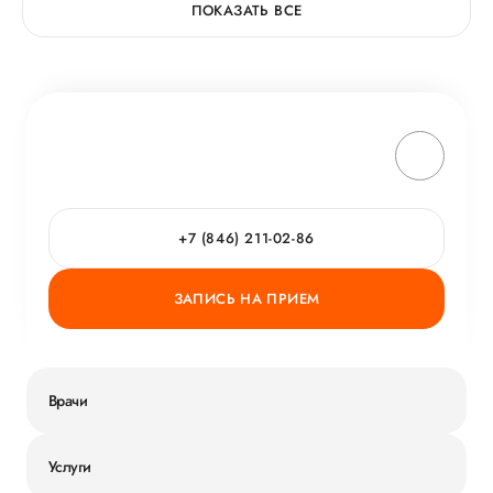
ПОКАЗАТЬ ВСЕ
+7 (846) 211-02-86
ЗАПИСЬ НА ПРИЕМ
Врачи
Услуги