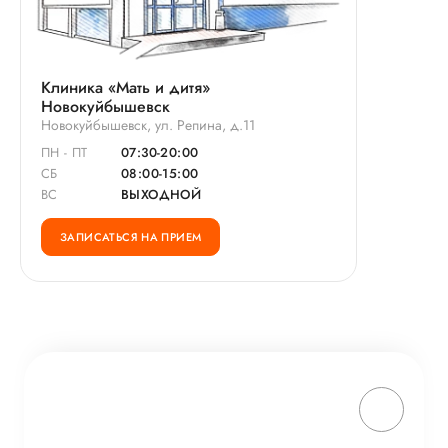
Клиника «Мать и дитя»
Новокуйбышевск
Новокуйбышевск, ул. Репина, д.11
ПН - ПТ
07:30-20:00
СБ
08:00-15:00
ВС
ВЫХОДНОЙ
ЗАПИСАТЬСЯ НА ПРИЕМ