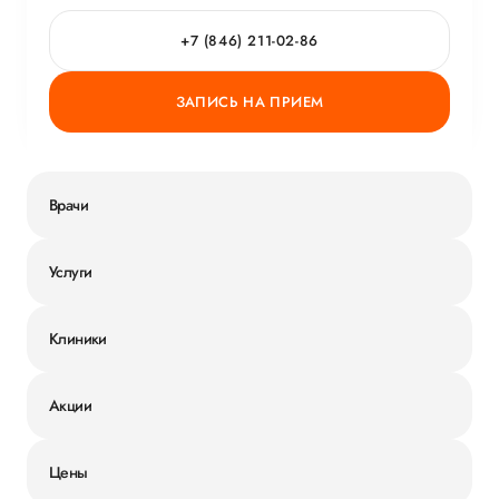
+7 (846) 211-02-86
ЗАПИСЬ НА ПРИЕМ
Врачи
Услуги
Клиники
Акции
Цены