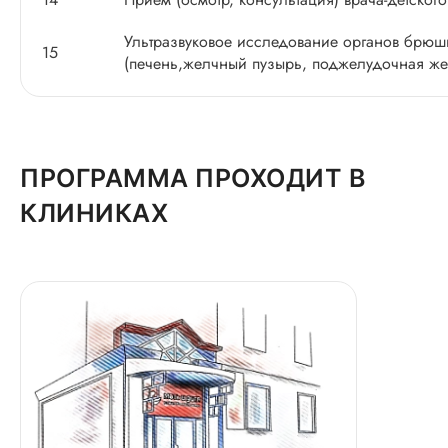
Ультразвуковое исследование органов брюш
15
(печень,желчный пузырь, поджелудочная жел
ПРОГРАММА ПРОХОДИТ В
КЛИНИКАХ