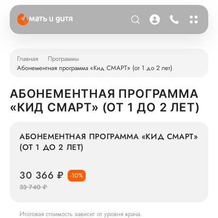
Главная
Программы
Абонементная программа «Кид СМАРТ» (от 1 до 2 лет)
АБОНЕМЕНТНАЯ ПРОГРАММА
«КИД СМАРТ» (ОТ 1 ДО 2 ЛЕТ)
АБОНЕМЕНТНАЯ ПРОГРАММА «КИД СМАРТ»
(ОТ 1 ДО 2 ЛЕТ)
30 366 ₽
-10%
33 740 ₽
Итоговая стоимость зависит от уровня врача.