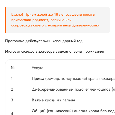
Важно! Прием детей до 18 лет осуществляется в
присутствии родителя, опекуна или
сопровождающего с нотариальной доверенностью.
Программа действует один календарный год
Итоговая стоимость договора зависит от зоны проживания
№
Услуга
1
Прием (осмотр, консультация) врача-педиатра
2
Дифференцированный подсчет лейкоцитов (л
3
Взятие крови из пальца
Общий (клинический) анализ крови без под
4