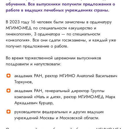
обучения. Все выпускники получили предложения о
работе в ведущих лечебных учреждениях страны.
В 2023 году 16 человек были зачислены в ординатуру
МГИМО-МЕД по специальности «акушерство и
гинекология», 3 ординатора — по специальности
«онкология». Все они сдали госэкзамены, и каждый уже
получил предложение о работе.
Во время торжественной церемонии выпускников
поздравили и напутствовали:
академик РАН, ректор МГИМО Анатолий Васильевич
Торкунов,
академик РАН, генеральный директор Группы
компаний «Мать и дитя», ректор МГИМО-МЕД Марк
Аркадьевич Курцер,
руководители федеральных и других ведущих
учреждений Москвы и Московской области.