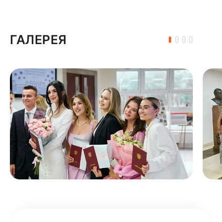
ГАЛЕРЕЯ