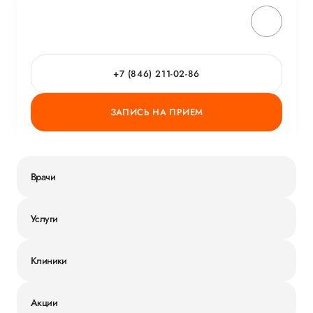
+7 (846) 211-02-86
ЗАПИСЬ НА ПРИЕМ
Врачи
Услуги
Клиники
Акции