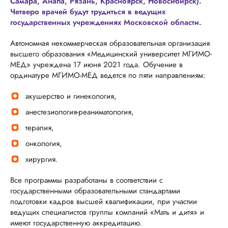
Самара, Анапа, Рязань, Красноярск, Новосибирск).
Четверо врачей будут трудиться в ведущих
государственных учреждениях Московской области.
Автономная некоммерческая образовательная организация
высшего образования «Медицинский университет МГИМО-
МЕД» учреждена 17 июня 2021 года. Обучение в
ординатуре МГИМО-МЕД ведется по пяти направлениям:
акушерство и гинекология,
анестезиология-реаниматология,
терапия,
онкология,
хирургия.
Все программы разработаны в соответствии с
государственными образовательными стандартами
подготовки кадров высшей квалификации, при участии
ведущих специалистов группы компаний «Мать и дитя» и
имеют государственную аккредитацию.