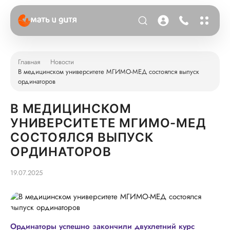
Главная
Новости
В медицинском университете МГИМО-МЕД состоялся выпуск
ординаторов
В МЕДИЦИНСКОМ
УНИВЕРСИТЕТЕ МГИМО-МЕД
СОСТОЯЛСЯ ВЫПУСК
ОРДИНАТОРОВ
19.07.2025
Ординаторы успешно закончили двухлетний курс