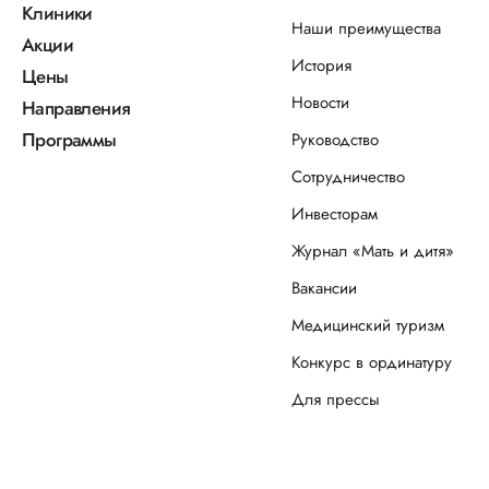
Клиники
Наши преимущества
Акции
История
Цены
Новости
Направления
Программы
Руководство
Сотрудничество
Инвесторам
Журнал «Мать и дитя»
Вакансии
Медицинский туризм
Конкурс в ординатуру
Для прессы