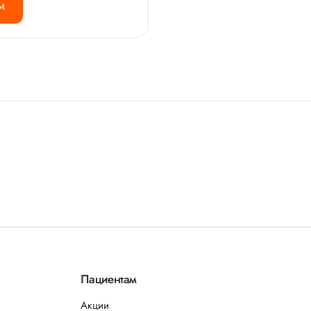
М
Пациентам
Акции