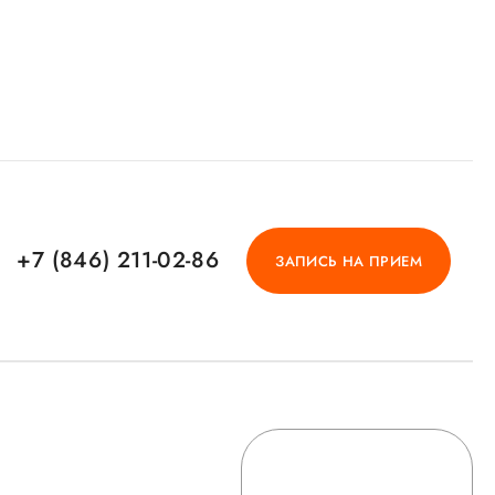
+7 (846) 211-02-86
ЗАПИСЬ НА ПРИЕМ