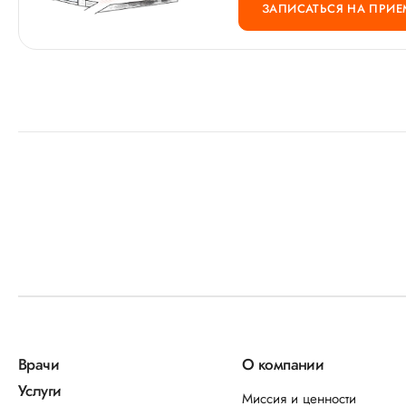
ЗАПИСАТЬСЯ НА ПРИЕ
Врачи
О компании
Услуги
Миссия и ценности