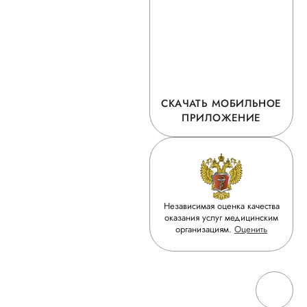
СКАЧАТЬ МОБИЛЬНОЕ
ПРИЛОЖЕНИЕ
Независимая оценка качества
оказания услуг медицинским
организациям.
Оценить