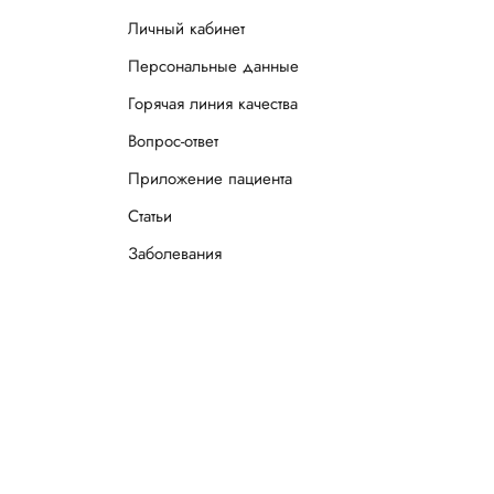
Личный кабинет
Персональные данные
Горячая линия качества
Вопрос-ответ
Приложение пациента
Статьи
Заболевания