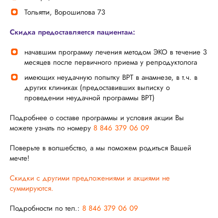
Тольятти, Ворошилова 73
Скидка предоставляется пациентам:
начавшим программу лечения методом ЭКО в течение 3
месяцев после первичного приема у репродуктолога
имеющих неудачную попытку ВРТ в анамнезе, в т.ч. в
других клиниках (предоставивших выписку о
проведении неудачной программы ВРТ)
Подробнее о составе программы и условия акции Вы
можете узнать по номеру
8 846 379 06 09
Поверьте в волшебство, а мы поможем родиться Вашей
мечте!
Скидки с другими предложениями и акциями не
суммируются.
Подробности по тел.:
8 846 379 06 09