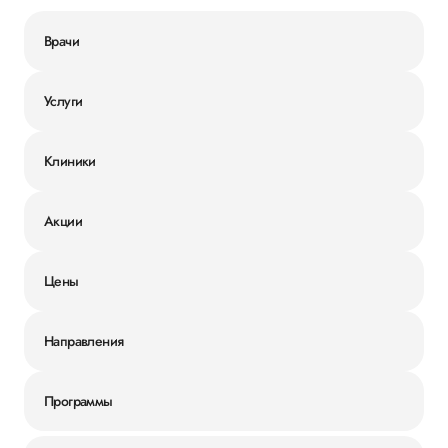
Врачи
Услуги
Клиники
Акции
Цены
Направления
Программы