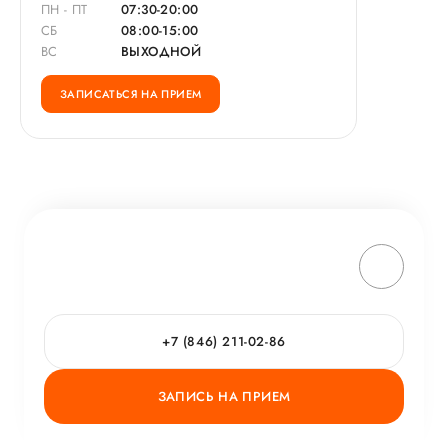
ПН - ПТ
07:30-20:00
СБ
08:00-15:00
ВС
ВЫХОДНОЙ
ЗАПИСАТЬСЯ НА ПРИЕМ
+7 (846) 211-02-86
ЗАПИСЬ НА ПРИЕМ