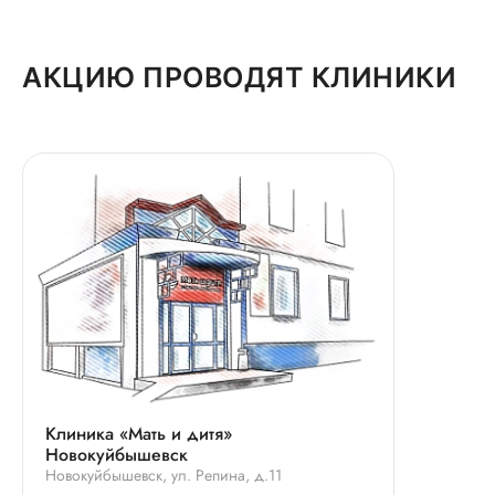
АКЦИЮ ПРОВОДЯТ КЛИНИКИ
Клиника «Мать и дитя»
Новокуйбышевск
Новокуйбышевск, ул. Репина, д.11