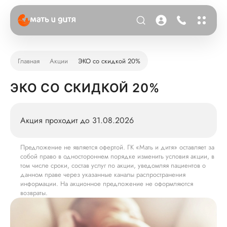
Главная
Акции
ЭКО со скидкой 20%
ЭКО СО СКИДКОЙ 20%
Акция проходит до 31.08.2026
Предложение не является офертой. ГК «Мать и дитя» оставляет за
собой право в одностороннем порядке изменить условия акции, в
том числе сроки, состав услуг по акции, уведомляя пациентов о
данном праве через указанные каналы распространения
информации. На акционное предложение не оформляются
возвраты.